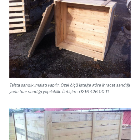
Tahta sandık imalatı yapılır. Özel ölçü isteğe göre ihracat sandığı
yada fuar sandığı yapılabilir. İletişim : 0216 426 00 11