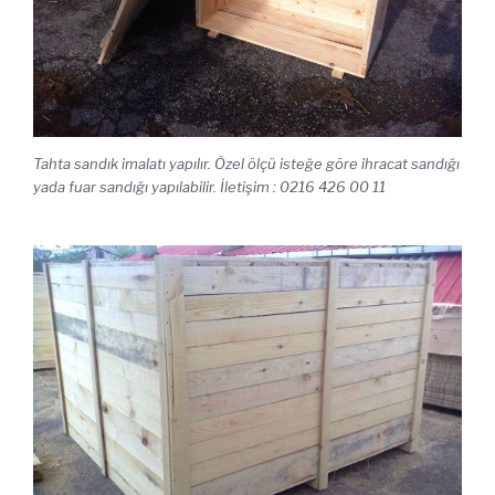
Tahta sandık imalatı yapılır. Özel ölçü isteğe göre ihracat sandığı
yada fuar sandığı yapılabilir. İletişim : 0216 426 00 11